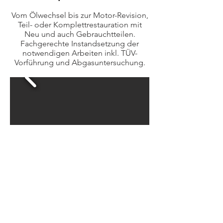
Vom Ölwechsel bis zur Motor-Revision,
Teil- oder Komplettrestauration mit
Neu und auch Gebrauchtteilen.
Fachgerechte Instandsetzung der
notwendigen Arbeiten inkl. TÜV-
Vorführung und Abgasuntersuchung.