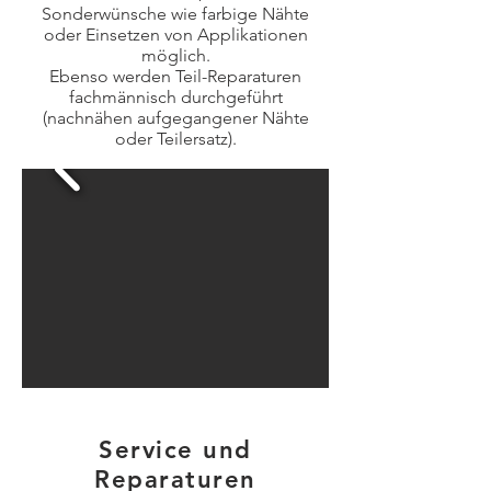
Sonderwünsche wie farbige Nähte
oder Einsetzen von Applikationen
möglich.
Ebenso werden Teil-Reparaturen
fachmännisch durchgeführt
(nachnähen aufgegangener Nähte
oder Teilersatz).
Service und
Reparaturen