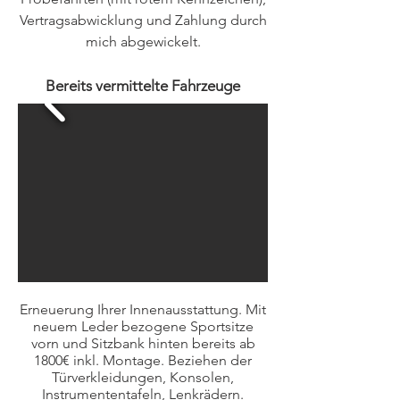
Vertragsabwicklung und Zahlung durch
mich abgewickelt.
Bereits vermittelte Fahrzeuge
Erneuerung Ihrer Innenausstattung. Mit
neuem Leder bezogene Sportsitze
vorn und Sitzbank hinten bereits ab
1800€ inkl. Montage. Beziehen der
Türverkleidungen, Konsolen,
Instrumententafeln, Lenkrädern.