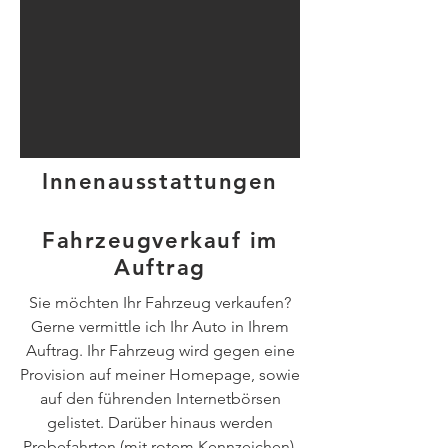
Innenausstattungen
Fahrzeugverkauf im
Auftrag
Sie möchten Ihr Fahrzeug verkaufen?
Gerne vermittle ich Ihr Auto in Ihrem
Auftrag. Ihr Fahrzeug wird gegen eine
Provision auf meiner Homepage, sowie
auf den führenden Internetbörsen
gelistet. Darüber hinaus werden
Probefahrten (mit rotem Kennzeichen),