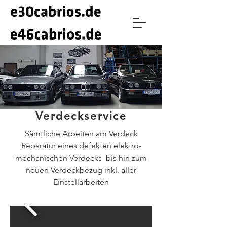
Verdeckservice
Sämtliche Arbeiten am Verdeck
Reparatur eines defekten elektro-
mechanischen Verdecks bis hin zum
neuen Verdeckbezug inkl. aller
Einstellarbeiten